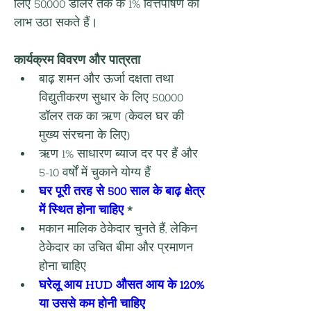
लिए 50,000 डॉलर तक के 1% वित्तपोषण का 
लाभ उठा सकते हैं।
कार्यक्रम विवरण और पात्रता
बाढ़ शमन और ऊर्जा दक्षता तथा 
विद्युतीकरण सुधार के लिए 50,000 
डॉलर तक का ऋण (केवल घर की 
मुख्य संरचना के लिए)
ऋण 1% साधारण ब्याज दर पर हैं और 
5-10 वर्षों में चुकाने योग्य हैं
घर पूरी तरह से 500 साल के बाढ़ क्षेत्र 
में स्थित होना चाहिए
*
मकान मालिक ठेकेदार चुनते हैं, लेकिन 
ठेकेदार का उचित बीमा और प्रमाणन 
होना चाहिए
घरेलू आय HUD औसत आय के 120% 
या उससे कम होनी चाहिए