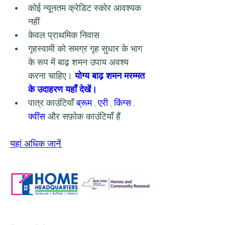
कोई न्यूनतम क्रेडिट स्कोर आवश्यक 
नहीं
केवल प्राथमिक निवास
गृहस्वामी को समग्र गृह सुधार के भाग 
के रूप में बाढ़ शमन उपाय अवश्य 
करना चाहिए। 
योग्य बाढ़ शमन मरम्मत 
के उदाहरण यहाँ देखें।
पात्र काउंटियाँ 
ब्रूम
 , 
एरी
 , 
किंग्स
 , 
क्वींस
 और सफ़ोक काउंटियाँ हैं
यहां अधिक जानें.