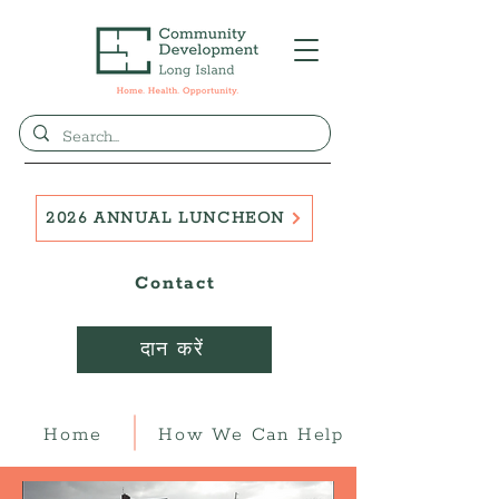
2026 ANNUAL LUNCHEON
Contact
दान करें
Home
How We Can Help