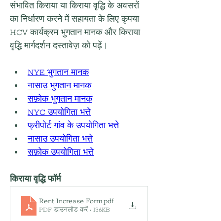
संभावित किराया या किराया वृद्धि के अवसरों 
का निर्धारण करने में सहायता के लिए कृपया 
HCV कार्यक्रम भुगतान मानक और किराया 
वृद्धि मार्गदर्शन दस्तावेज़ को पढ़ें।
NYE भुगतान मानक
नासाउ भुगतान मानक
सफ़ोक भुगतान मानक
NYC उपयोगिता भत्ते
फ्रीपोर्ट गांव के उपयोगिता भत्ते
नासाउ उपयोगिता भत्ते
सफ़ोक उपयोगिता भत्ते
किराया वृद्धि फॉर्म
Rent Increase Form
.pdf
PDF डाउनलोड करें • 136KB