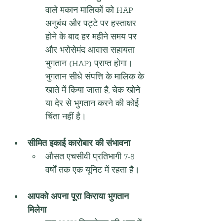
वाले मकान मालिकों को HAP 
अनुबंध और पट्टे पर हस्ताक्षर 
होने के बाद हर महीने समय पर 
और भरोसेमंद आवास सहायता 
भुगतान (HAP) प्राप्त होगा। 
भुगतान सीधे संपत्ति के मालिक के 
खाते में किया जाता है, चेक खोने 
या देर से भुगतान करने की कोई 
चिंता नहीं है।
सीमित इकाई कारोबार की संभावना
औसत एचसीवी प्रतिभागी 7-8 
वर्षों तक एक यूनिट में रहता है।
आपको अपना पूरा किराया भुगतान 
मिलेगा