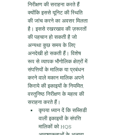
निरीक्षण की सराहना करते हैं 
क्योंकि इससे यूनिट की स्थिति 
की जांच करने का अवसर मिलता 
है। इससे रखरखाव की ज़रूरतों 
की पहचान हो सकती है जो 
अन्यथा कुछ समय के लिए 
अनदेखी हो सकती हैं। विशेष 
रूप से व्यापक भौगोलिक क्षेत्रों में 
संपत्तियों के मालिक या प्रबंधन 
करने वाले मकान मालिक अपने 
किराये की इकाइयों के नियमित, 
वस्तुनिष्ठ निरीक्षण के महत्व की 
सराहना करते हैं।
कृपया ध्यान दें कि सब्सिडी 
वाली इकाइयों के संपत्ति 
मालिकों को HQS 