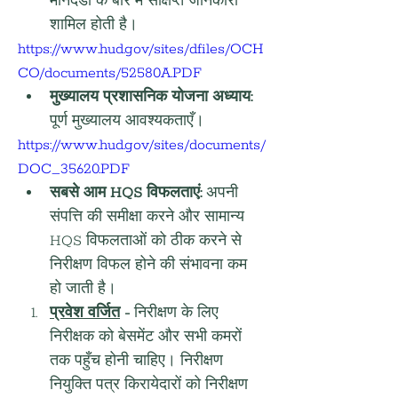
मानदंडों के बारे में संक्षिप्त जानकारी 
शामिल होती है।
https://www.hud.gov/sites/dfiles/OCH
CO/documents/52580A.PDF
मुख्यालय प्रशासनिक योजना अध्याय:
पूर्ण मुख्यालय आवश्यकताएँ।
https://www.hud.gov/sites/documents/
DOC_35620.PDF
सबसे आम HQS विफलताएं:
 अपनी 
संपत्ति की समीक्षा करने और सामान्य 
HQS विफलताओं को ठीक करने से 
निरीक्षण विफल होने की संभावना कम 
हो जाती है।
प्रवेश वर्जित
-
 निरीक्षण के लिए 
निरीक्षक को बेसमेंट और सभी कमरों 
तक पहुँच होनी चाहिए। निरीक्षण 
नियुक्ति पत्र किरायेदारों को निरीक्षण 