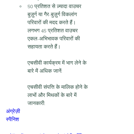
50 प्रतिशत से ज़्यादा वाउचर 
बुज़ुर्ग या गैर-बुज़ुर्ग विकलांग 
परिवारों की मदद करते हैं। 
लगभग 45 प्रतिशत वाउचर 
एकल-अभिभावक परिवारों की 
सहायता करते हैं।
एचसीवी कार्यक्रम में भाग लेने के 
बारे में अधिक जानें:
एचसीवी संपत्ति के मालिक होने के 
लाभों और मिथकों के बारे में 
जानकारी:
अंग्रेज़ी
स्पैनिश