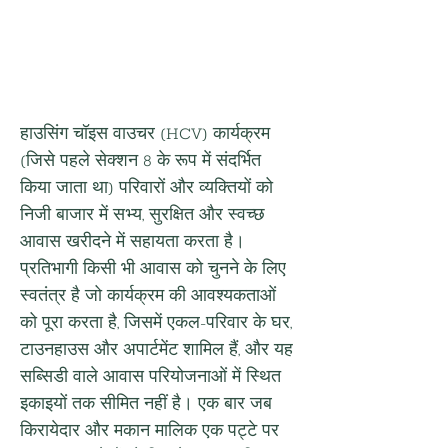
हाउसिंग चॉइस वाउचर (HCV) कार्यक्रम 
(जिसे पहले सेक्शन 8 के रूप में संदर्भित 
किया जाता था) परिवारों और व्यक्तियों को 
निजी बाजार में सभ्य, सुरक्षित और स्वच्छ 
आवास खरीदने में सहायता करता है। 
प्रतिभागी किसी भी आवास को चुनने के लिए 
स्वतंत्र है जो कार्यक्रम की आवश्यकताओं 
को पूरा करता है, जिसमें एकल-परिवार के घर, 
टाउनहाउस और अपार्टमेंट शामिल हैं, और यह 
सब्सिडी वाले आवास परियोजनाओं में स्थित 
इकाइयों तक सीमित नहीं है। एक बार जब 
किरायेदार और मकान मालिक एक पट्टे पर 