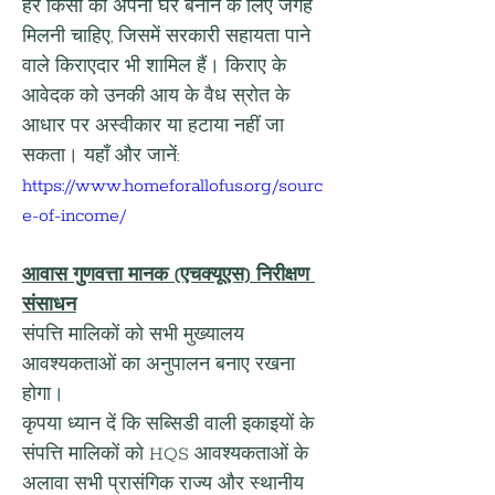
हर किसी को अपना घर बनाने के लिए जगह 
मिलनी चाहिए, जिसमें सरकारी सहायता पाने 
वाले किराएदार भी शामिल हैं। किराए के 
आवेदक को उनकी आय के वैध स्रोत के 
आधार पर अस्वीकार या हटाया नहीं जा 
सकता। यहाँ और जानें: 
https://www.homeforallofus.org/sourc
e-of-income/
आवास गुणवत्ता मानक (एचक्यूएस) निरीक्षण 
संसाधन
संपत्ति मालिकों को सभी मुख्यालय 
आवश्यकताओं का अनुपालन बनाए रखना 
होगा।
कृपया ध्यान दें कि सब्सिडी वाली इकाइयों के 
संपत्ति मालिकों को HQS आवश्यकताओं के 
अलावा सभी प्रासंगिक राज्य और स्थानीय 