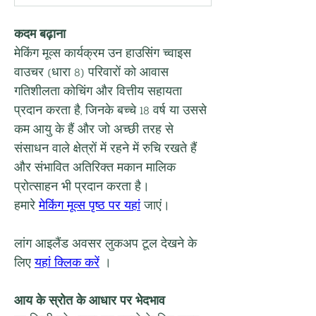
कदम बढ़ाना
मेकिंग मूव्स कार्यक्रम उन हाउसिंग च्वाइस 
वाउचर (धारा 8) परिवारों को आवास 
गतिशीलता कोचिंग और वित्तीय सहायता 
प्रदान करता है, जिनके बच्चे 18 वर्ष या उससे 
कम आयु के हैं और जो अच्छी तरह से 
संसाधन वाले क्षेत्रों में रहने में रुचि रखते हैं 
और संभावित अतिरिक्त मकान मालिक 
प्रोत्साहन भी प्रदान करता है।
हमारे 
मेकिंग मूव्स पृष्ठ पर यहां
 जाएं।
लांग आइलैंड अवसर लुकअप टूल देखने के 
लिए 
यहां क्लिक करें
 ।
आय के स्रोत के आधार पर भेदभाव