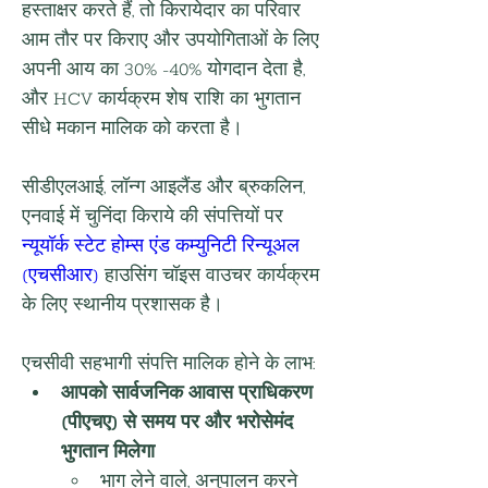
हस्ताक्षर करते हैं, तो किरायेदार का परिवार 
आम तौर पर किराए और उपयोगिताओं के लिए 
अपनी आय का 30% -40% योगदान देता है, 
और HCV कार्यक्रम शेष राशि का भुगतान 
सीधे मकान मालिक को करता है।
सीडीएलआई, लॉन्ग आइलैंड और ब्रुकलिन, 
एनवाई में चुनिंदा किराये की संपत्तियों पर 
न्यूयॉर्क स्टेट होम्स एंड कम्युनिटी रिन्यूअल 
(एचसीआर)
 हाउसिंग चॉइस वाउचर कार्यक्रम 
के लिए स्थानीय प्रशासक है।
एचसीवी सहभागी संपत्ति मालिक होने के लाभ:
आपको सार्वजनिक आवास प्राधिकरण 
(पीएचए) से समय पर और भरोसेमंद 
भुगतान मिलेगा
भाग लेने वाले, अनुपालन करने 