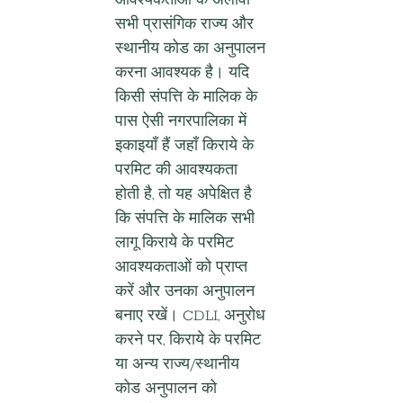
आवश्यकताओं के अलावा 
सभी प्रासंगिक राज्य और 
स्थानीय कोड का अनुपालन 
करना आवश्यक है। यदि 
किसी संपत्ति के मालिक के 
पास ऐसी नगरपालिका में 
इकाइयाँ हैं जहाँ किराये के 
परमिट की आवश्यकता 
होती है, तो यह अपेक्षित है 
कि संपत्ति के मालिक सभी 
लागू किराये के परमिट 
आवश्यकताओं को प्राप्त 
करें और उनका अनुपालन 
बनाए रखें। CDLI, अनुरोध 
करने पर, किराये के परमिट 
या अन्य राज्य/स्थानीय 
कोड अनुपालन को 