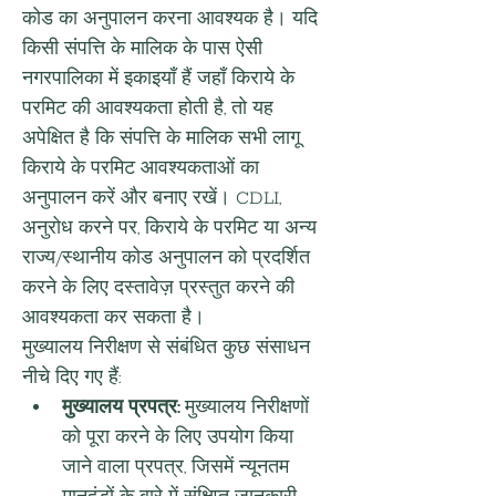
कोड का अनुपालन करना आवश्यक है। यदि 
किसी संपत्ति के मालिक के पास ऐसी 
नगरपालिका में इकाइयाँ हैं जहाँ किराये के 
परमिट की आवश्यकता होती है, तो यह 
अपेक्षित है कि संपत्ति के मालिक सभी लागू 
किराये के परमिट आवश्यकताओं का 
अनुपालन करें और बनाए रखें। CDLI, 
अनुरोध करने पर, किराये के परमिट या अन्य 
राज्य/स्थानीय कोड अनुपालन को प्रदर्शित 
करने के लिए दस्तावेज़ प्रस्तुत करने की 
आवश्यकता कर सकता है।
मुख्यालय निरीक्षण से संबंधित कुछ संसाधन 
नीचे दिए गए हैं:
मुख्यालय प्रपत्र:
 मुख्यालय निरीक्षणों 
को पूरा करने के लिए उपयोग किया 
जाने वाला प्रपत्र, जिसमें न्यूनतम 