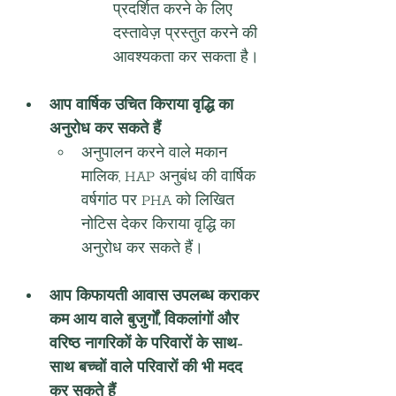
प्रदर्शित करने के लिए 
दस्तावेज़ प्रस्तुत करने की 
आवश्यकता कर सकता है।
आप वार्षिक उचित किराया वृद्धि का 
अनुरोध कर सकते हैं
अनुपालन करने वाले मकान 
मालिक, HAP अनुबंध की वार्षिक 
वर्षगांठ पर PHA को लिखित 
नोटिस देकर किराया वृद्धि का 
अनुरोध कर सकते हैं।
आप किफायती आवास उपलब्ध कराकर 
कम आय वाले बुजुर्गों, विकलांगों और 
वरिष्ठ नागरिकों के परिवारों के साथ-
साथ बच्चों वाले परिवारों की भी मदद 
कर सकते हैं