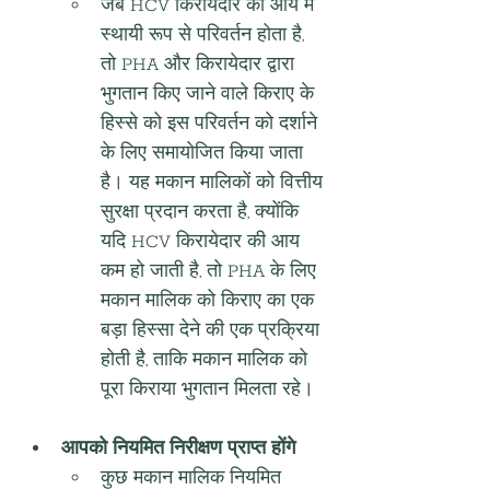
जब HCV किरायेदार की आय में 
स्थायी रूप से परिवर्तन होता है, 
तो PHA और किरायेदार द्वारा 
भुगतान किए जाने वाले किराए के 
हिस्से को इस परिवर्तन को दर्शाने 
के लिए समायोजित किया जाता 
है। यह मकान मालिकों को वित्तीय 
सुरक्षा प्रदान करता है, क्योंकि 
यदि HCV किरायेदार की आय 
कम हो जाती है, तो PHA के लिए 
मकान मालिक को किराए का एक 
बड़ा हिस्सा देने की एक प्रक्रिया 
होती है, ताकि मकान मालिक को 
पूरा किराया भुगतान मिलता रहे।
आपको नियमित निरीक्षण प्राप्त होंगे
कुछ मकान मालिक नियमित 