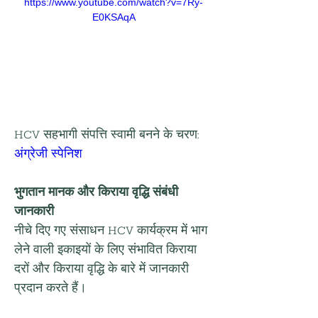
https://www.youtube.com/watch?v=7Ry-
E0KSAqA
HCV सहभागी संपत्ति स्वामी बनने के चरण: 
अंग्रेजी
स्पेनिश
भुगतान मानक और किराया वृद्धि संबंधी 
जानकारी
नीचे दिए गए संसाधन HCV कार्यक्रम में भाग 
लेने वाली इकाइयों के लिए संभावित किराया 
दरों और किराया वृद्धि के बारे में जानकारी 
प्रदान करते हैं।