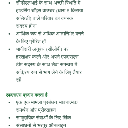
सीडीएलआई के साथ अच्छी स्थिति में 
हाउसिंग चॉइस वाउचर (धारा 8 किराया 
सब्सिडी) वाले परिवार का वयस्क 
सदस्य होना
आर्थिक रूप से अधिक आत्मनिर्भर बनने 
के लिए प्रेरित हों
भागीदारी अनुबंध (सीओपी) पर 
हस्ताक्षर करने और अपने एफएसएस 
टीम सदस्य के साथ सेवा समन्वय में 
सक्रिय रूप से भाग लेने के लिए तैयार 
रहें
एफएसएस प्रदान करता है
एक-एक मामला प्रबंधन; भावनात्मक 
समर्थन और प्रोत्साहन
सामुदायिक सेवाओं के लिए लिंक
संसाधनों से भरपूर ऑनलाइन 