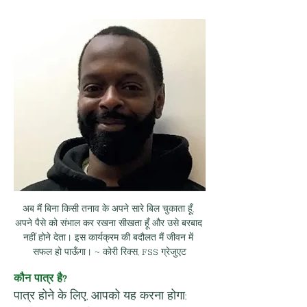
अब मैं बिना किसी तनाव के अपने सारे बिल चुकाता हूँ, 
अपने पैसे को संभाल कर रखना सीखता हूँ और उसे बरबाद 
नहीं होने देता। इस कार्यक्रम की बदौलत मैं जीवन में 
सफल हो पाऊँगा। ~ कोरी रिक्स, FSS ग्रेजुएट
कौन पात्र है?
पात्र होने के लिए, आपको यह करना होगा: