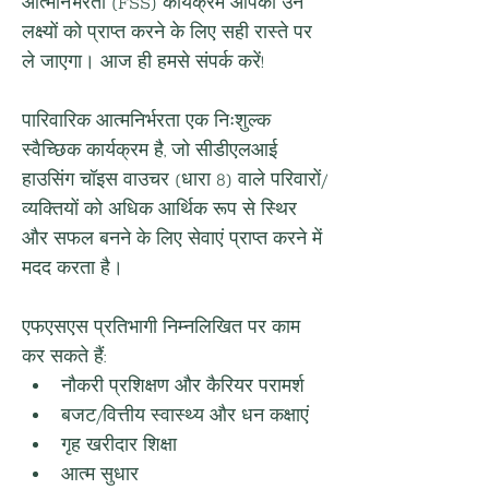
आत्मनिर्भरता (FSS) कार्यक्रम आपको उन 
लक्ष्यों को प्राप्त करने के लिए सही रास्ते पर 
ले जाएगा। आज ही हमसे संपर्क करें!
पारिवारिक आत्मनिर्भरता एक निःशुल्क 
स्वैच्छिक कार्यक्रम है, जो सीडीएलआई 
हाउसिंग चॉइस वाउचर (धारा 8) वाले परिवारों/
व्यक्तियों को अधिक आर्थिक रूप से स्थिर 
और सफल बनने के लिए सेवाएं प्राप्त करने में 
मदद करता है।
एफएसएस प्रतिभागी निम्नलिखित पर काम 
कर सकते हैं:
नौकरी प्रशिक्षण और कैरियर परामर्श
बजट/वित्तीय स्वास्थ्य और धन कक्षाएं
गृह खरीदार शिक्षा
आत्म सुधार