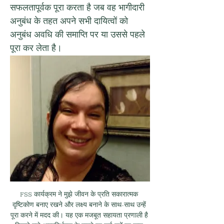
सफलतापूर्वक पूरा करता है जब वह भागीदारी 
अनुबंध के तहत अपने सभी दायित्वों को 
अनुबंध अवधि की समाप्ति पर या उससे पहले 
पूरा कर लेता है।
FSS कार्यक्रम ने मुझे जीवन के प्रति सकारात्मक 
दृष्टिकोण बनाए रखने और लक्ष्य बनाने के साथ-साथ उन्हें 
पूरा करने में मदद की। यह एक मजबूत सहायता प्रणाली है 