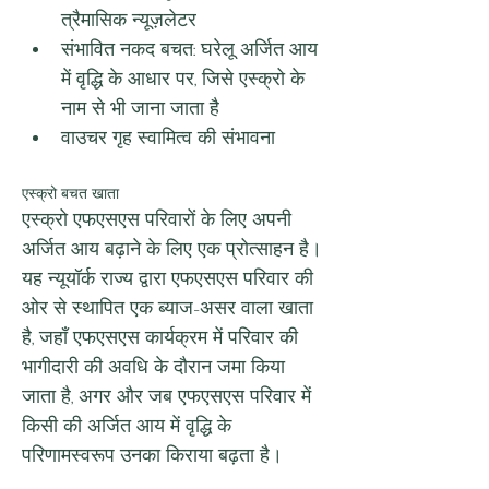
त्रैमासिक न्यूज़लेटर
संभावित नकद बचत: घरेलू अर्जित आय 
में वृद्धि के आधार पर, जिसे एस्क्रो के 
नाम से भी जाना जाता है
वाउचर गृह स्वामित्व की संभावना
एस्क्रो बचत खाता
एस्क्रो एफएसएस परिवारों के लिए अपनी 
अर्जित आय बढ़ाने के लिए एक प्रोत्साहन है। 
यह न्यूयॉर्क राज्य द्वारा एफएसएस परिवार की 
ओर से स्थापित एक ब्याज-असर वाला खाता 
है, जहाँ एफएसएस कार्यक्रम में परिवार की 
भागीदारी की अवधि के दौरान जमा किया 
जाता है, अगर और जब एफएसएस परिवार में 
किसी की अर्जित आय में वृद्धि के 
परिणामस्वरूप उनका किराया बढ़ता है।