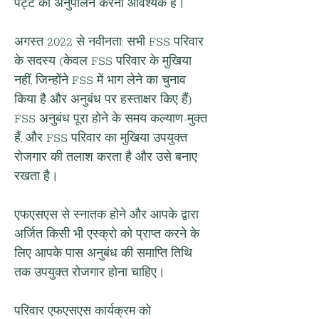
पट्टे का अनुपालन करना आवश्यक है।
अगस्त 2022 से नवीनता: सभी FSS परिवार 
के सदस्य (केवल FSS परिवार के मुखिया 
नहीं, जिन्होंने FSS में भाग लेने का चुनाव 
किया है और अनुबंध पर हस्ताक्षर किए हैं) 
FSS अनुबंध पूरा होने के समय कल्याण-मुक्त 
हैं, और FSS परिवार का मुखिया उपयुक्त 
रोजगार की तलाश करता है और उसे बनाए 
रखता है।
एफएसएस से स्नातक होने और आपके द्वारा 
अर्जित किसी भी एस्क्रो को प्राप्त करने के 
लिए आपके पास अनुबंध की समाप्ति तिथि 
तक उपयुक्त रोजगार होना चाहिए।
परिवार एफएसएस कार्यक्रम को 