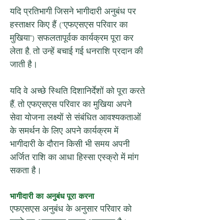
यदि प्रतिभागी जिसने भागीदारी अनुबंध पर 
हस्ताक्षर किए हैं (“एफएसएस परिवार का 
मुखिया”) सफलतापूर्वक कार्यक्रम पूरा कर 
लेता है, तो उन्हें बचाई गई धनराशि प्रदान की 
जाती है।
यदि वे अच्छे स्थिति दिशानिर्देशों को पूरा करते 
हैं, तो एफएसएस परिवार का मुखिया अपने 
सेवा योजना लक्ष्यों से संबंधित आवश्यकताओं 
के समर्थन के लिए अपने कार्यक्रम में 
भागीदारी के दौरान किसी भी समय अपनी 
अर्जित राशि का आधा हिस्सा एस्क्रो में मांग 
सकता है।
भागीदारी का अनुबंध पूरा करना
एफएसएस अनुबंध के अनुसार परिवार को 