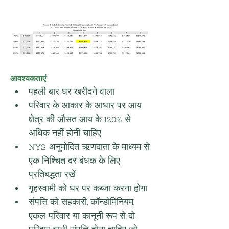
आवश्यकताएं
पहली बार घर खरीदने वाला
परिवार के आकार के आधार पर आय 
क्षेत्र की औसत आय के 120% से 
अधिक नहीं होनी चाहिए
NYS-अनुमोदित ऋणदाता के माध्यम से 
एक निश्चित दर बंधक के लिए 
प्रतिबद्धता रखें
गृहस्वामी को घर पर कब्जा करना होगा
संपत्ति को सहकारी, कॉन्डोमिनियम, 
एकल-परिवार या कानूनी रूप से दो-