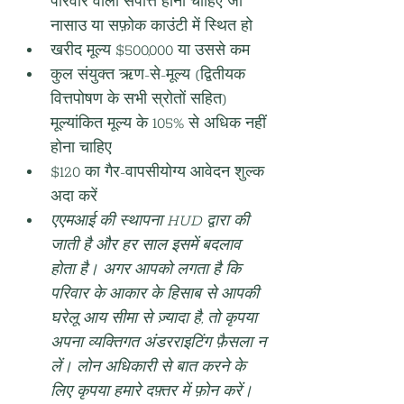
परिवार वाली संपत्ति होना चाहिए जो 
नासाउ या सफ़ोक काउंटी में स्थित हो
खरीद मूल्य $500,000 या उससे कम
कुल संयुक्त ऋण-से-मूल्य (द्वितीयक 
वित्तपोषण के सभी स्रोतों सहित) 
मूल्यांकित मूल्य के 105% से अधिक नहीं 
होना चाहिए
$120 का गैर-वापसीयोग्य आवेदन शुल्क 
अदा करें
एएमआई की स्थापना HUD द्वारा की 
जाती है और हर साल इसमें बदलाव 
होता है। अगर आपको लगता है कि 
परिवार के आकार के हिसाब से आपकी 
घरेलू आय सीमा से ज़्यादा है, तो कृपया 
अपना व्यक्तिगत अंडरराइटिंग फ़ैसला न 
लें। लोन अधिकारी से बात करने के 
लिए कृपया हमारे दफ़्तर में फ़ोन करें।