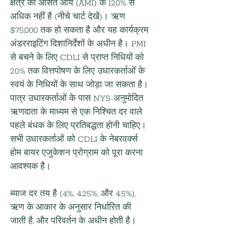
क्षेत्र की औसत आय (AMI) के 120% से 
अधिक नहीं है (नीचे चार्ट देखें)। ऋण 
$75,000 तक हो सकता है और यह कार्यक्रम 
अंडरराइटिंग दिशानिर्देशों के अधीन है। PMI 
से बचने के लिए CDLI से प्राप्त निधियों को 
20% तक वित्तपोषण के लिए उधारकर्ताओं के 
स्वयं के निधियों के साथ जोड़ा जा सकता है। 
पात्र उधारकर्ताओं के पास NYS-अनुमोदित 
ऋणदाता के माध्यम से एक निश्चित दर वाले 
पहले बंधक के लिए प्रतिबद्धता होनी चाहिए। 
सभी उधारकर्ताओं को CDLI के नेबरवर्क्स 
होम बायर एजुकेशन प्रोग्राम को पूरा करना 
आवश्यक है।
ब्याज दर तय है (4%, 4.25%, और 4.5%), 
ऋण के आकार के अनुसार निर्धारित की 
जाती है, और परिवर्तन के अधीन होती है। 