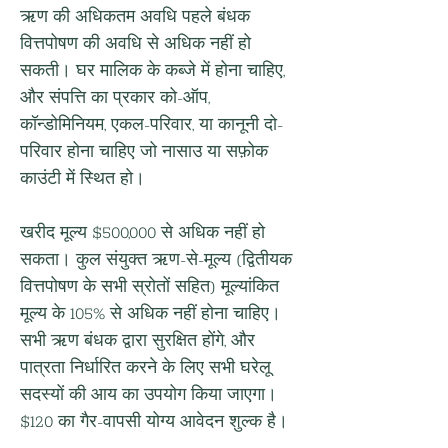
ऋण की अधिकतम अवधि पहले बंधक 
वित्तपोषण की अवधि से अधिक नहीं हो 
सकती। घर मालिक के कब्जे में होना चाहिए, 
और संपत्ति का प्रकार को-ऑप, 
कॉन्डोमिनियम, एकल-परिवार, या कानूनी दो-
परिवार होना चाहिए जो नासाउ या सफ़ोक 
काउंटी में स्थित हो।
खरीद मूल्य $500,000 से अधिक नहीं हो 
सकता। कुल संयुक्त ऋण-से-मूल्य (द्वितीयक 
वित्तपोषण के सभी स्रोतों सहित) मूल्यांकित 
मूल्य के 105% से अधिक नहीं होना चाहिए। 
सभी ऋण बंधक द्वारा सुरक्षित होंगे, और 
पात्रता निर्धारित करने के लिए सभी घरेलू 
सदस्यों की आय का उपयोग किया जाएगा। 
$120 का गैर-वापसी योग्य आवेदन शुल्क है।