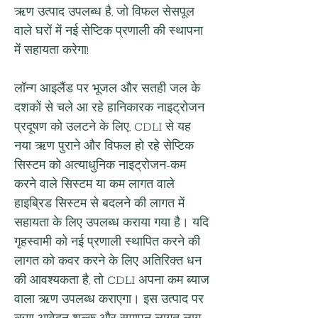
ऋण उत्पाद उपलब्ध है, जो विफल सेसपूल 
वाले घरों में नई सेप्टिक प्रणाली की स्थापना 
में सहायता करेगा!
लॉन्ग आइलैंड पर भूजल और सतही जल के 
दशकों से चले आ रहे हानिकारक नाइट्रोजन 
प्रदूषण को उलटने के लिए, CDLI से यह 
नया ऋण पुराने और विफल हो रहे सेप्टिक 
सिस्टम को अत्याधुनिक नाइट्रोजन-कम 
करने वाले सिस्टम या कम लागत वाले 
हाइब्रिड सिस्टम से बदलने की लागत में 
सहायता के लिए उपलब्ध कराया गया है। यदि 
गृहस्वामी को नई प्रणाली स्थापित करने की 
लागत को कवर करने के लिए अतिरिक्त धन 
की आवश्यकता है, तो CDLI अपना कम ब्याज 
वाला ऋण उपलब्ध कराएगा। इस उत्पाद पर 