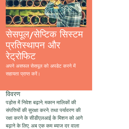
सेसपूल/सेप्टिक सिस्टम
प्रतिस्थापन और
रेट्रोफिट
अपने असफल सेसपूल को अपडेट करने में
सहायता प्राप्त करें।
विवरण
पड़ोस में निवेश बढ़ाने, मकान मालिकों की 
संपत्तियों की सुरक्षा करने, तथा पर्यावरण की 
रक्षा करने के सीडीएलआई के मिशन को आगे 
बढ़ाने के लिए, अब एक कम ब्याज दर वाला 