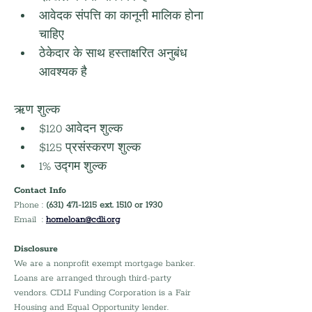
आवेदक संपत्ति का कानूनी मालिक होना 
चाहिए
ठेकेदार के साथ हस्ताक्षरित अनुबंध 
आवश्यक है
ऋण शुल्क
$120 आवेदन शुल्क
$125 प्रसंस्करण शुल्क
1% उद्गम शुल्क
Contact Info
Phone : 
(631) 471-1215 ext. 1510 or 1930
Email  : 
homeloan@cdli.org
Disclosure
We are a nonprofit exempt mortgage banker. 
Loans are arranged through third-party 
vendors. CDLI Funding Corporation is a Fair 
Housing and Equal Opportunity lender.