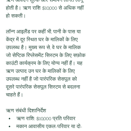
ऋण आवेदन शुल्क और समापन लागत लागू 
होती है। ऋण राशि $10,000 से अधिक नहीं 
हो सकती।
लॉन्ग आइलैंड पर कहीं भी, पानी के पास या 
केंद्र में दूर स्थित घर के मालिकों के लिए 
उपलब्ध है। मुख्य रूप से, वे घर के मालिक 
जो सेप्टिक रिप्लेसमेंट सिस्टम के लिए सफ़ोक 
काउंटी कार्यक्रम के लिए योग्य नहीं हैं। यह 
ऋण उत्पाद उन घर के मालिकों के लिए 
उपलब्ध नहीं है जो पारंपरिक सेसपूल को 
दूसरे पारंपरिक सेसपूल सिस्टम से बदलना 
चाहते हैं।
ऋण संबंधी दिशानिर्देश
ऋण राशि: $10,000 प्रति परिवार
मकान आवासीय एकल-परिवार या दो-