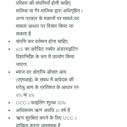
परिवार की संपत्तियाँ होनी चाहिए, 
मालिक या गैर-मालिक द्वारा अधिगृहित। 
अन्य प्रकार के मकानों पर मामले-दर-
मामला आधार पर विचार किया जा 
सकता है
संपत्ति कर वर्तमान होना चाहिए
625 का क्रेडिट स्कोर अंडरराइटिंग 
दिशानिर्देश के रूप में उपयोग किया 
जाएगा
ब्याज दर: क्षेत्रीय औसत आय 
(एएमआई) के संबंध में आवेदक की 
घरेलू आय के प्रतिशत के आधार पर 
4% या 6%
UCC-1 फाइलिंग शुल्क 50%
अधिकतम ऋण अवधि 15 वर्ष है
ऋण सुरक्षित करने के लिए UCC-1 
दाखिल करना आवश्यक है