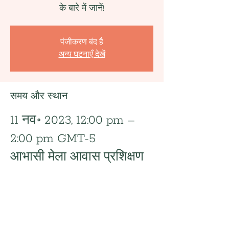
के बारे में जानें!
पंजीकरण बंद है
अन्य घटनाएँ देखें
समय और स्थान
11 नव॰ 2023, 12:00 pm –
2:00 pm GMT-5
आभासी मेला आवास प्रशिक्षण