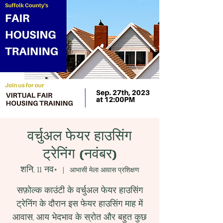
वर्चुअल फेयर हाउसिंग
ट्रेनिंग (नवंबर)
शनि, 11 नव॰
  |  
आभासी मेला आवास प्रशिक्षण
सफ़ोल्क काउंटी के वर्चुअल फेयर हाउसिंग
ट्रेनिंग के दौरान इस फेयर हाउसिंग माह में
आवास, आय भेदभाव के स्रोत और बहुत कुछ