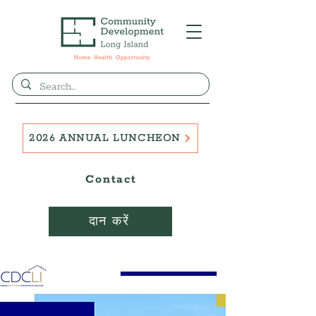
2026 ANNUAL LUNCHEON
Contact
दान करें