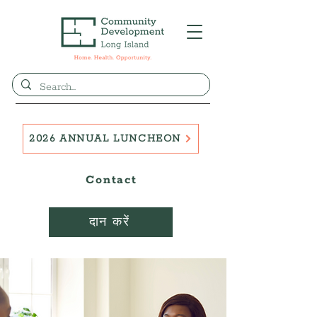
2026 ANNUAL LUNCHEON
Contact
दान करें