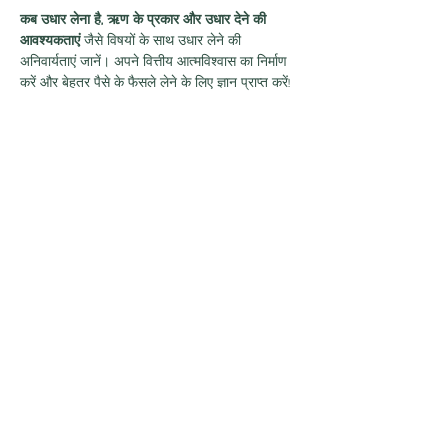
कब उधार लेना है, ऋण के प्रकार और उधार देने की 
आवश्यकताएं
 जैसे विषयों के साथ उधार लेने की 
अनिवार्यताएं जानें। अपने वित्तीय आत्मविश्वास का निर्माण 
करें और बेहतर पैसे के फैसले लेने के लिए ज्ञान प्राप्त करें!