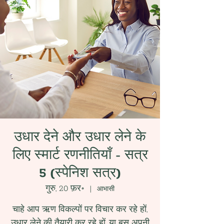
उधार देने और उधार लेने के
लिए स्मार्ट रणनीतियाँ - सत्र
5 (स्पेनिश सत्र)
गुरु, 20 फ़र॰
  |  
आभासी
चाहे आप ऋण विकल्पों पर विचार कर रहे हों,
उधार लेने की तैयारी कर रहे हों, या बस अपनी