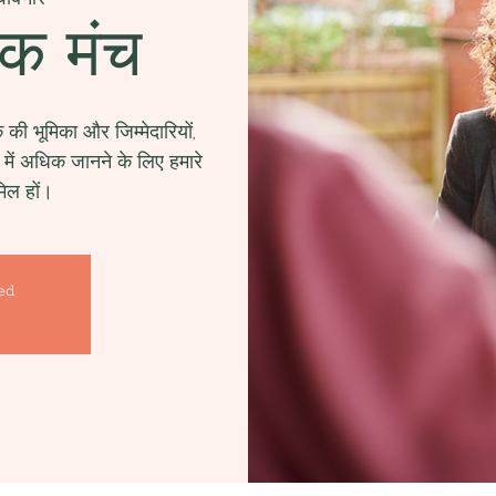
क मंच
 की भूमिका और जिम्मेदारियों,
में अधिक जानने के लिए हमारे
िल हों।
sed