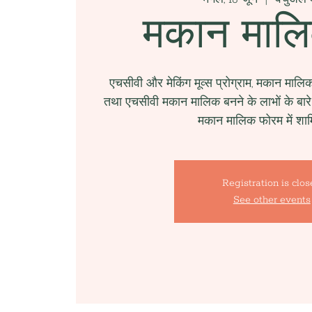
मकान मालि
एचसीवी और मेकिंग मूव्स प्रोग्राम, मकान मालिक
तथा एचसीवी मकान मालिक बनने के लाभों के बारे 
मकान मालिक फोरम में शाम
Registration is clo
See other events