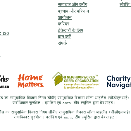
समाचार और ब्लॉग
संपत्त
प्रभाव और परिणाम
आयोजन
करियर
ठेकेदारों के लिए
इट 130
दान करें
संपर्क
,
ैंड का सामुदायिक विकास निगम डीबीए सामुदायिक विकास लॉन्ग आइलैंड (सीडीएलआ
सर्वाधिकार सुरक्षित। ब्रांडिंग एवं amp; टीम ल्यूसिन द्वारा वेबसाइट।
लैंड का सामुदायिक विकास निगम डीबीए सामुदायिक विकास लॉन्ग आइलैंड (सीडीएलआ
सर्वाधिकार सुरक्षित। ब्रांडिंग एवं amp; टीम ल्यूसिन द्वारा वेबसाइट।