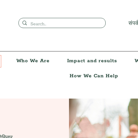
संपर्
Who We Are
Impact and results
W
How We Can Help
वेबिनार