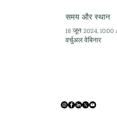
समय और स्थान
18 जून 2024, 10:00
वर्चुअल वेबिनार