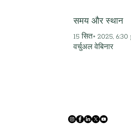
समय और स्थान
15 सित॰ 2025, 6:3
वर्चुअल वेबिनार