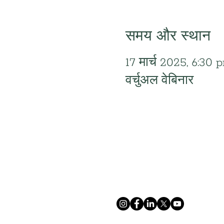
समय और स्थान
17 मार्च 2025, 6:30
वर्चुअल वेबिनार