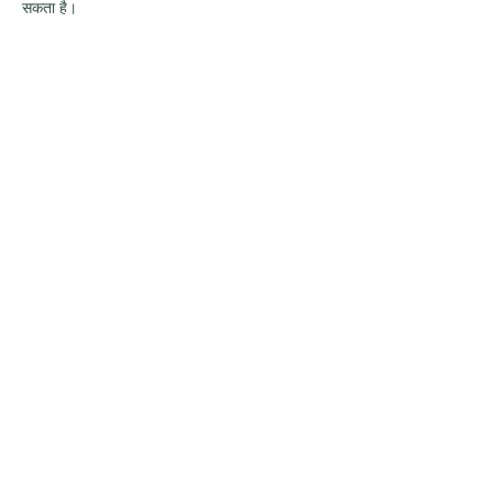
सकता है।