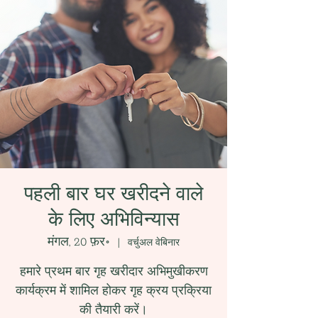
पहली बार घर खरीदने वाले
के लिए अभिविन्यास
मंगल, 20 फ़र॰
  |  
वर्चुअल वेबिनार
हमारे प्रथम बार गृह खरीदार अभिमुखीकरण
कार्यक्रम में शामिल होकर गृह क्रय प्रक्रिया
की तैयारी करें।