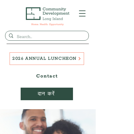
2026 ANNUAL LUNCHEON
Contact
दान करें