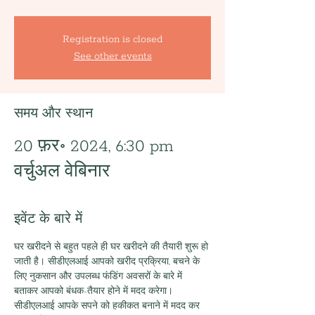
Registration is closed
See other events
समय और स्थान
20 फ़र॰ 2024, 6:30 pm
वर्चुअल वेबिनार
इवेंट के बारे में
घर खरीदने से बहुत पहले ही घर खरीदने की तैयारी शुरू हो 
जाती है। सीडीएलआई आपको खरीद प्रक्रिया, बचने के 
लिए नुकसान और उपलब्ध फंडिंग अवसरों के बारे में 
बताकर आपको बंधक-तैयार होने में मदद करेगा। 
सीडीएलआई आपके सपने को हकीकत बनाने में मदद कर 