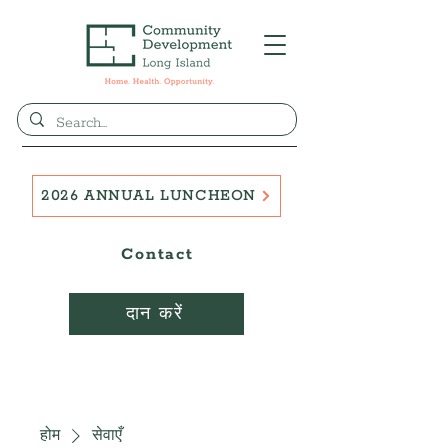
2026 ANNUAL LUNCHEON
Contact
दान करें
होम
सेवाएँ