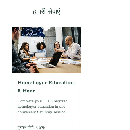
हमारी सेवाएं
Homebuyer Education:
8-Hour
Complete your HUD-required
homebuyer education in one
convenient Saturday session.
प्रारंभ होगी 15 अग॰