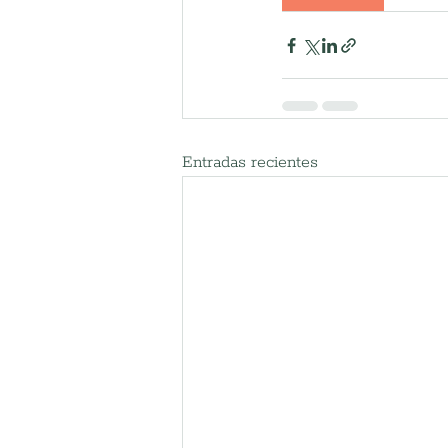
Entradas recientes