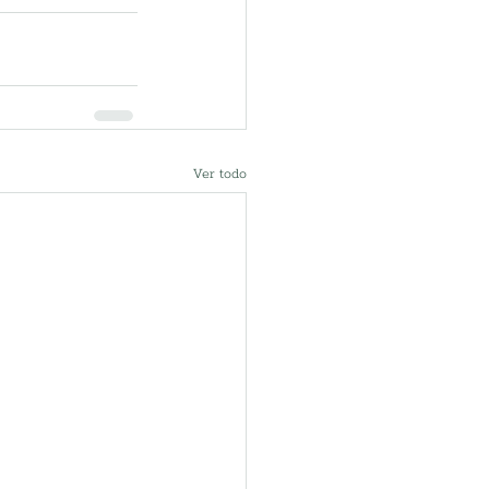
Ver todo