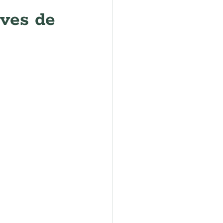
ves de