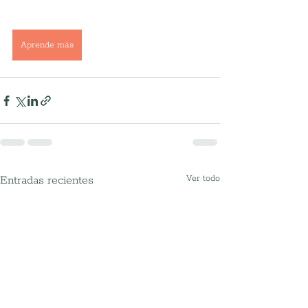
Aprende más
Entradas recientes
Ver todo