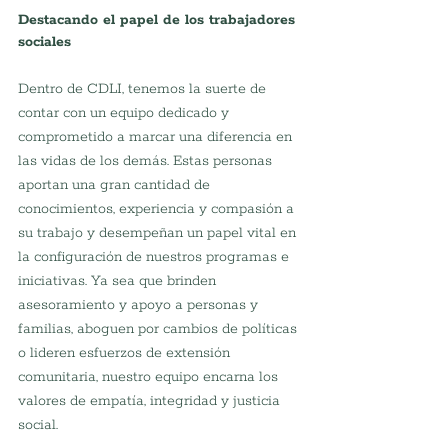
Destacando el papel de los trabajadores 
sociales
Dentro de CDLI, tenemos la suerte de 
contar con un equipo dedicado y 
comprometido a marcar una diferencia en 
las vidas de los demás. Estas personas 
aportan una gran cantidad de 
conocimientos, experiencia y compasión a 
su trabajo y desempeñan un papel vital en 
la configuración de nuestros programas e 
iniciativas. Ya sea que brinden 
asesoramiento y apoyo a personas y 
familias, aboguen por cambios de políticas 
o lideren esfuerzos de extensión 
comunitaria, nuestro equipo encarna los 
valores de empatía, integridad y justicia 
social.