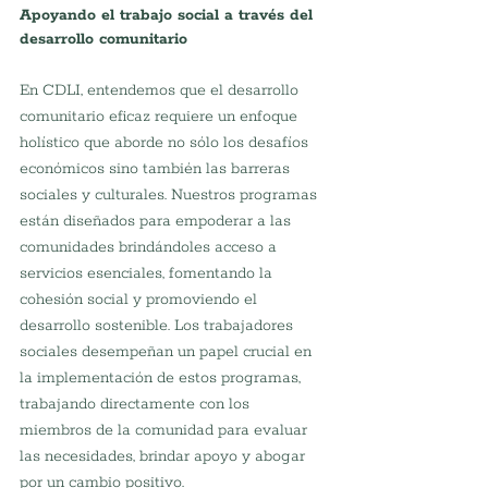
Apoyando el trabajo social a través del 
desarrollo comunitario
En CDLI, entendemos que el desarrollo 
comunitario eficaz requiere un enfoque 
holístico que aborde no sólo los desafíos 
económicos sino también las barreras 
sociales y culturales. Nuestros programas 
están diseñados para empoderar a las 
comunidades brindándoles acceso a 
servicios esenciales, fomentando la 
cohesión social y promoviendo el 
desarrollo sostenible. Los trabajadores 
sociales desempeñan un papel crucial en 
la implementación de estos programas, 
trabajando directamente con los 
miembros de la comunidad para evaluar 
las necesidades, brindar apoyo y abogar 
por un cambio positivo.