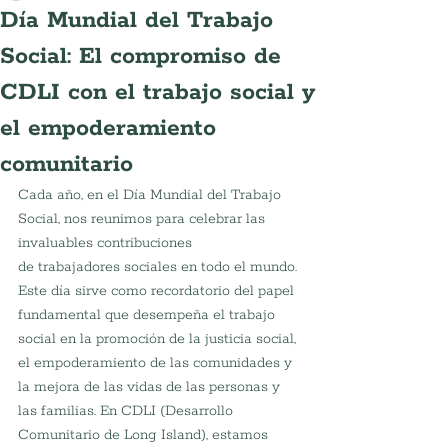
Día Mundial del Trabajo
Social: El compromiso de
CDLI con el trabajo social y
el empoderamiento
comunitario
Cada año, en el Día Mundial del Trabajo 
Social, nos reunimos para celebrar las 
invaluables contribuciones
de trabajadores sociales en todo el mundo. 
Este día sirve como recordatorio del papel 
fundamental que desempeña el trabajo 
social en la promoción de la justicia social, 
el empoderamiento de las comunidades y 
la mejora de las vidas de las personas y 
las familias. En CDLI (Desarrollo 
Comunitario de Long Island), estamos 