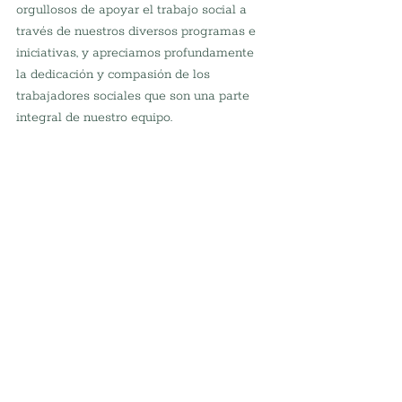
orgullosos de apoyar el trabajo social a 
través de nuestros diversos programas e 
iniciativas, y apreciamos profundamente 
la dedicación y compasión de los 
trabajadores sociales que son una parte 
integral de nuestro equipo.