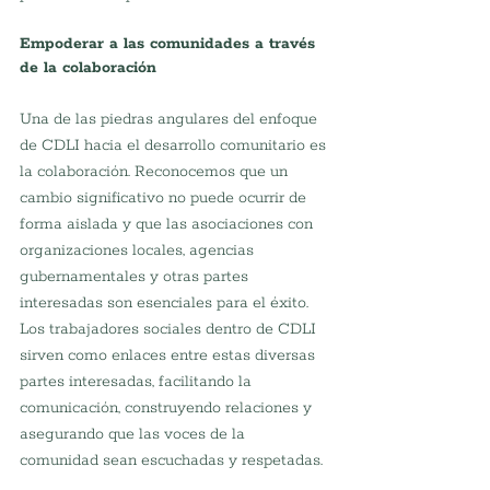
Empoderar a las comunidades a través 
de la colaboración
Una de las piedras angulares del enfoque 
de CDLI hacia el desarrollo comunitario es 
la colaboración. Reconocemos que un 
cambio significativo no puede ocurrir de 
forma aislada y que las asociaciones con 
organizaciones locales, agencias 
gubernamentales y otras partes 
interesadas son esenciales para el éxito. 
Los trabajadores sociales dentro de CDLI 
sirven como enlaces entre estas diversas 
partes interesadas, facilitando la 
comunicación, construyendo relaciones y 
asegurando que las voces de la 
comunidad sean escuchadas y respetadas.