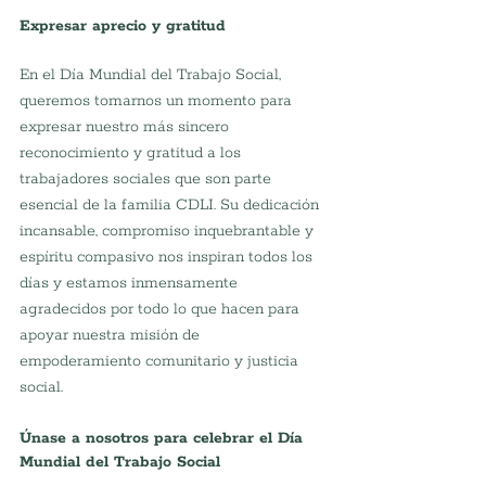
Expresar aprecio y gratitud
En el Día Mundial del Trabajo Social, 
queremos tomarnos un momento para 
expresar nuestro más sincero 
reconocimiento y gratitud a los 
trabajadores sociales que son parte 
esencial de la familia CDLI. Su dedicación 
incansable, compromiso inquebrantable y 
espíritu compasivo nos inspiran todos los 
días y estamos inmensamente 
agradecidos por todo lo que hacen para 
apoyar nuestra misión de 
empoderamiento comunitario y justicia 
social.
Únase a nosotros para celebrar el Día 
Mundial del Trabajo Social