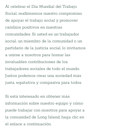
Al celebrar el Día Mundial del Trabajo 
Social, reafirmemos nuestro compromiso 
de apoyar el trabajo social y promover 
cambios positivos en nuestras 
comunidades. Si usted es un trabajador 
social, un miembro de la comunidad o un 
partidario de la justicia social, lo invitamos 
a unirse a nosotros para honrar las 
invaluables contribuciones de los 
trabajadores sociales de todo el mundo. 
Juntos podemos crear una sociedad más 
justa, equitativa y compasiva para todos.
Si está interesado en obtener más 
información sobre nuestro equipo y cómo 
puede trabajar con nosotros para apoyar a 
la comunidad de Long Island, haga clic en 
el enlace a continuación.