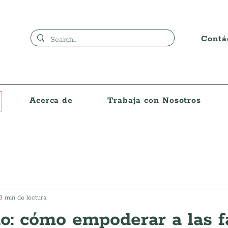
Contá
Acerca de
Trabaja con Nosotros
3 min de lectura
: cómo empoderar a las f