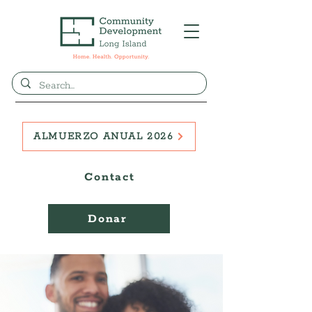
ALMUERZO ANUAL 2026
Contact
Donar