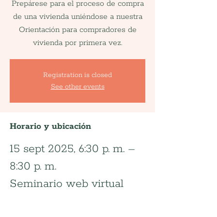
Prepárese para el proceso de compra
de una vivienda uniéndose a nuestra
Orientación para compradores de
vivienda por primera vez.
Registration is closed
See other events
Horario y ubicación
15 sept 2025, 6:30 p. m. –
8:30 p. m.
Seminario web virtual