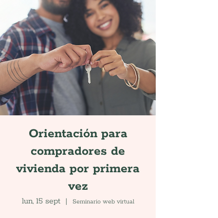
Orientación para
compradores de
vivienda por primera
vez
lun, 15 sept
  |  
Seminario web virtual