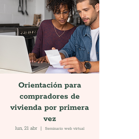
Orientación para
compradores de
vivienda por primera
vez
lun, 21 abr
  |  
Seminario web virtual