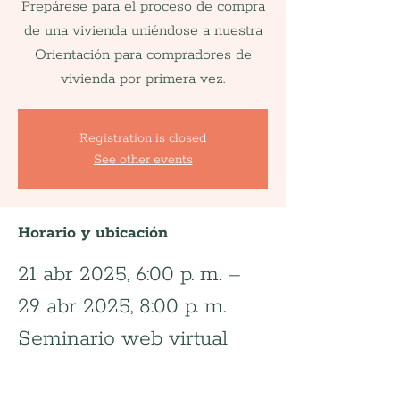
Prepárese para el proceso de compra
de una vivienda uniéndose a nuestra
Orientación para compradores de
vivienda por primera vez.
Registration is closed
See other events
Horario y ubicación
21 abr 2025, 6:00 p. m. –
29 abr 2025, 8:00 p. m.
Seminario web virtual