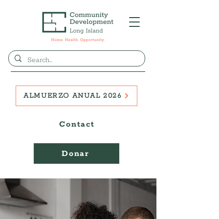
ALMUERZO ANUAL 2026
Contact
Donar